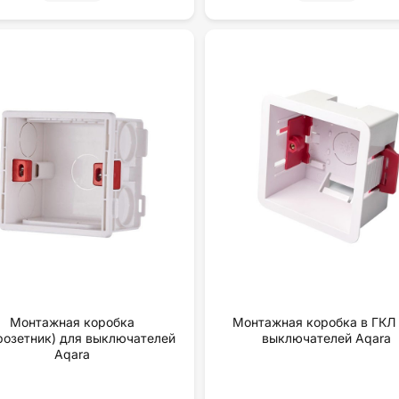
Монтажная коробка
Монтажная коробка в ГКЛ
розетник) для выключателей
выключателей Aqara
Aqara