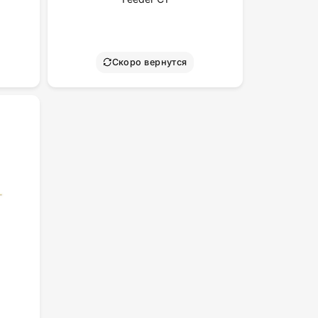
Скоро вернутся