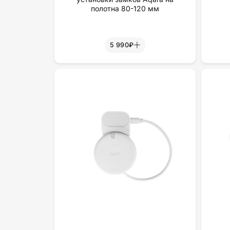
полотна 80-120 мм
5 990₽