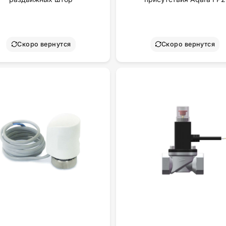
Скоро вернутся
Скоро вернутся