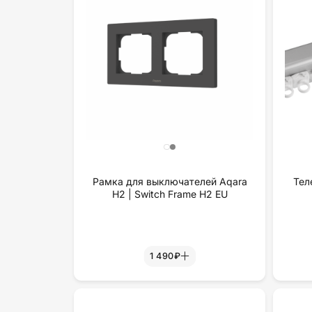
Рамка для выключателей Aqara
Тел
H2 | Switch Frame H2 EU
1 490₽