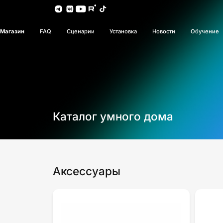
Магазин
FAQ
Сценарии
Установка
Новости
Обучение
Каталог умного дома
Аксессуары