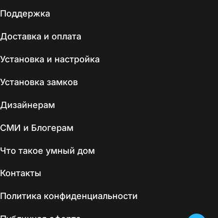
Поддержка
Доставка и оплата
Установка и настройка
Установка замков
Дизайнерам
СМИ и Блогерам
Что такое умный дом
Контакты
Политика конфиденциальности