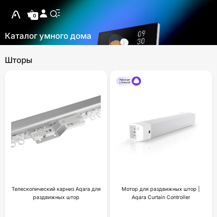
0
Каталог умного дома
Шторы
Телескопический карниз Aqara для
Мотор для раздвижных штор |
раздвижных штор
Aqara Curtain Controller