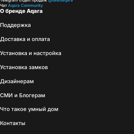
Telegram отдел продаж
@salesaqara
Чат
Aqara Community
О бренде Aqara
Поддержка
Доставка и оплата
Установка и настройка
Установка замков
Дизайнерам
СМИ и Блогерам
Что такое умный дом
Контакты