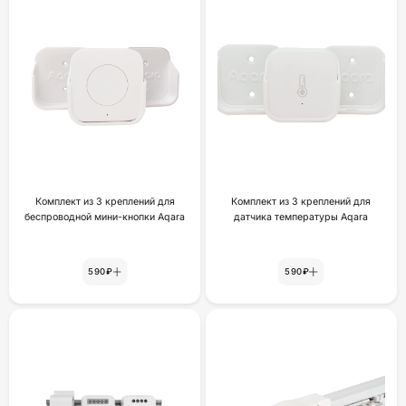
Комплект из 3 креплений для
Комплект из 3 креплений для
беспроводной мини-кнопки Aqara
датчика температуры Aqara
590₽
590₽