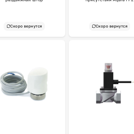
Скоро вернутся
Скоро вернутся