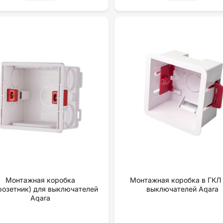
Монтажная коробка
Монтажная коробка в ГКЛ
розетник) для выключателей
выключателей Aqara
Aqara