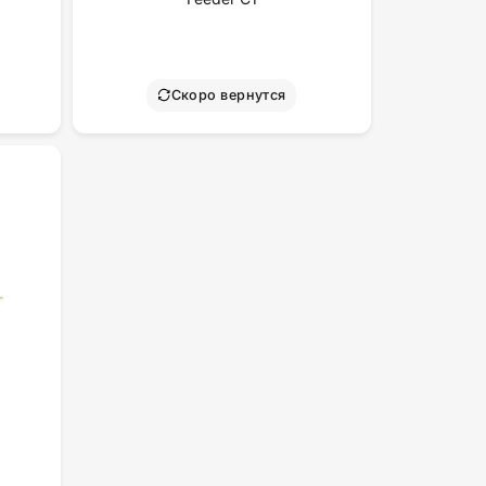
Скоро вернутся