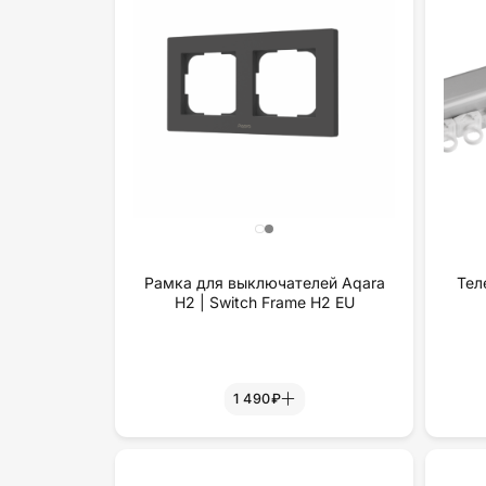
Рамка для выключателей Aqara
Тел
H2 | Switch Frame H2 EU
1 490₽