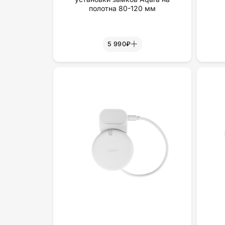
полотна 80-120 мм
5 990₽