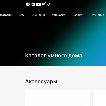
Магазин
FAQ
Сценарии
Установка
Новости
Обучение
Каталог умного дома
Аксессуары