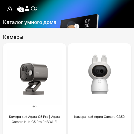
0
Каталог умного дома
Камеры
Камера хаб Aqara G5 Pro | Aqara
Камера-хаб Aqara Camera G350
Camera Hub G5 Pro PoE/Wi-Fi