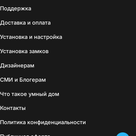
Поддержка
Доставка и оплата
Установка и настройка
Установка замков
Дизайнерам
СМИ и Блогерам
Что такое умный дом
Контакты
Политика конфиденциальности