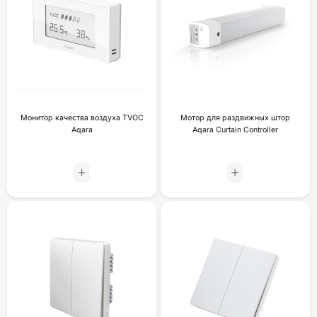
Монитор качества воздуха TVOC
Мотор для раздвижных штор
Aqara
Aqara Curtain Controller