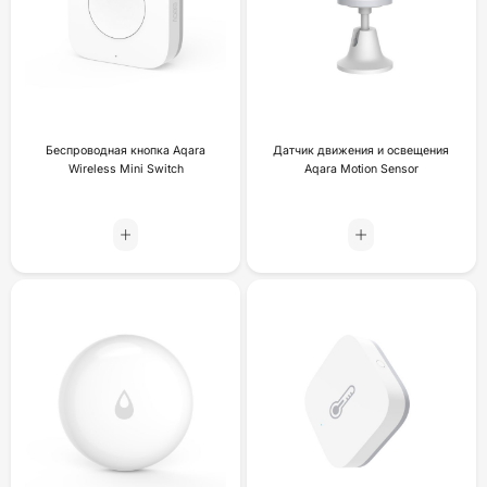
Беспроводная кнопка Aqara
Датчик движения и освещения
Wireless Mini Switch
Aqara Motion Sensor