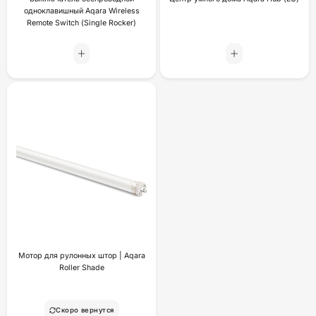
одноклавишный Aqara Wireless
Remote Switch (Single Rocker)
Мотор для рулонных штор | Aqara
Roller Shade
Скоро вернутся