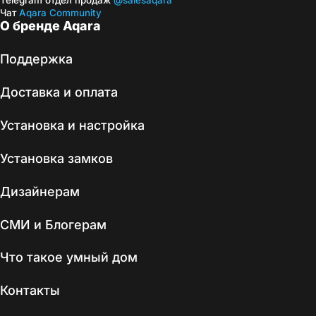
Telegram отдел продаж
@salesaqara
Чат
Aqara Community
О бренде Aqara
Поддержка
Доставка и оплата
Установка и настройка
Установка замков
Дизайнерам
СМИ и Блогерам
Что такое умный дом
Контакты