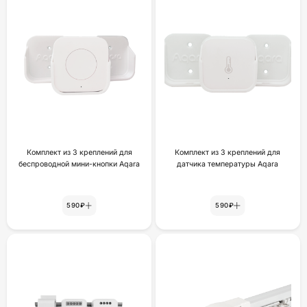
Комплект из 3 креплений для
Комплект из 3 креплений для
беспроводной мини-кнопки Aqara
датчика температуры Aqara
590₽
590₽