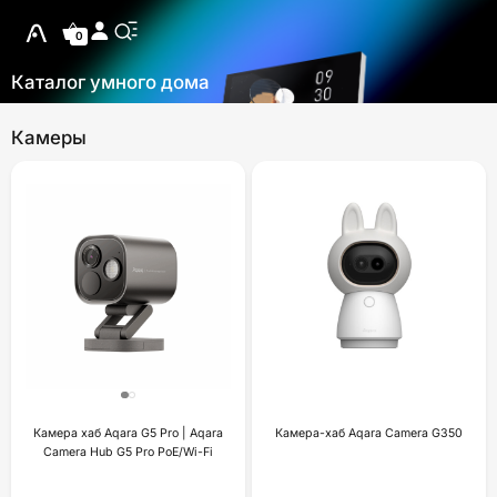
0
Каталог умного дома
Камеры
Камера хаб Aqara G5 Pro | Aqara
Камера-хаб Aqara Camera G350
Camera Hub G5 Pro PoE/Wi-Fi