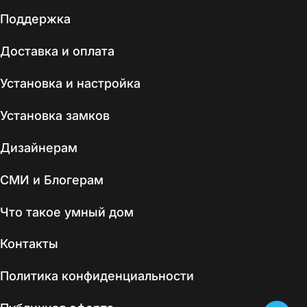
Поддержка
Доставка и оплата
Установка и настройка
Установка замков
Дизайнерам
СМИ и Блогерам
Что такое умный дом
Контакты
Политика конфиденциальности