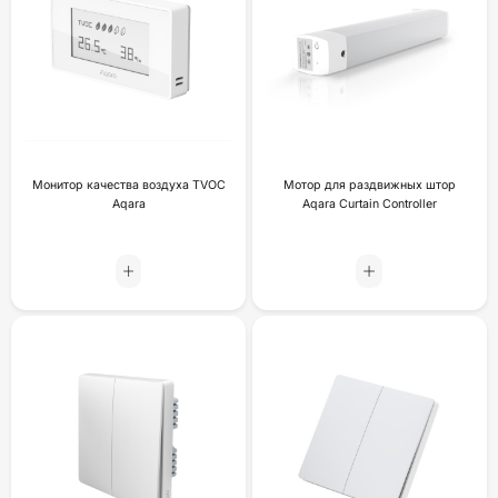
Монитор качества воздуха TVOC
Мотор для раздвижных штор
Aqara
Aqara Curtain Controller