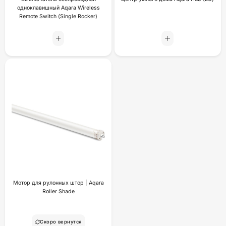
одноклавишный Aqara Wireless
Remote Switch (Single Rocker)
Мотор для рулонных штор | Aqara
Roller Shade
Скоро вернутся