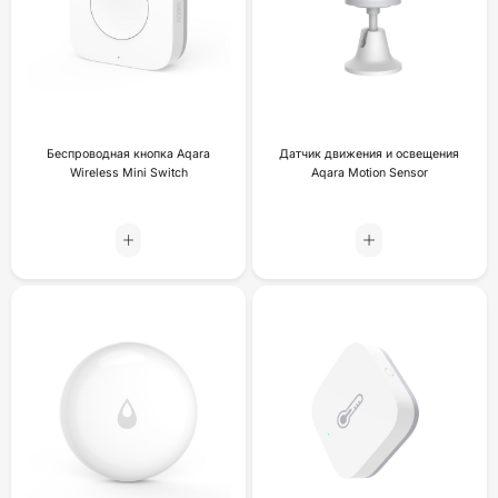
Беспроводная кнопка Aqara
Датчик движения и освещения
Wireless Mini Switch
Aqara Motion Sensor