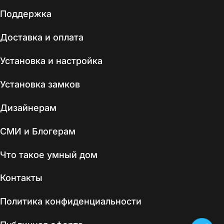
Поддержка
Доставка и оплата
Установка и настройка
Установка замков
Дизайнерам
СМИ и Блогерам
Что такое умный дом
Контакты
Политика конфиденциальности