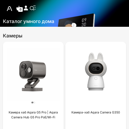
0
Каталог умного дома
Камеры
Камера хаб Aqara G5 Pro | Aqara
Камера-хаб Aqara Camera G350
Camera Hub G5 Pro PoE/Wi-Fi