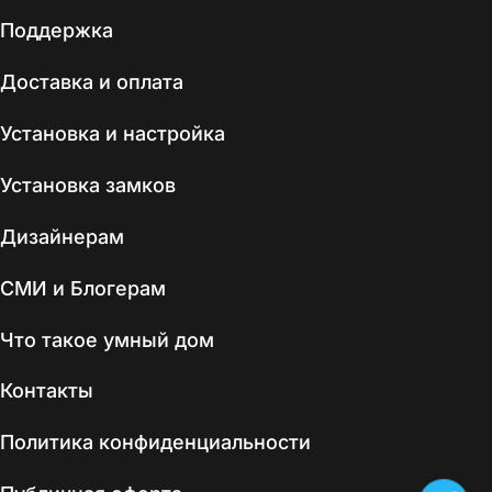
Поддержка
Доставка и оплата
Установка и настройка
Установка замков
Дизайнерам
СМИ и Блогерам
Что такое умный дом
Контакты
Политика конфиденциальности