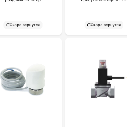
Скоро вернутся
Скоро вернутся