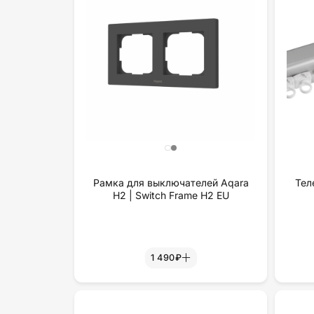
Рамка для выключателей Aqara
Тел
H2 | Switch Frame H2 EU
1 490₽