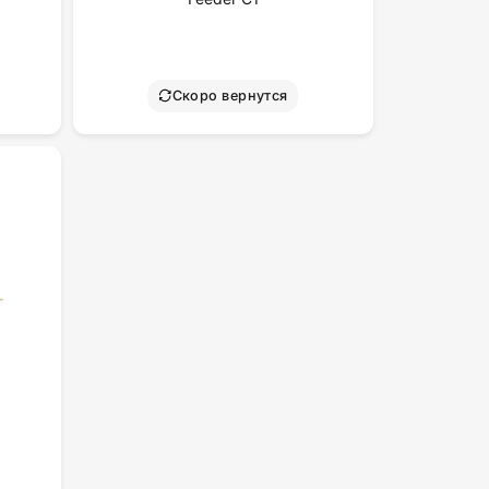
Скоро вернутся