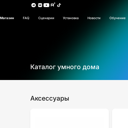
Магазин
FAQ
Сценарии
Установка
Новости
Обучение
Каталог умного дома
Аксессуары