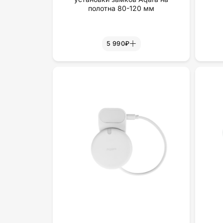
полотна 80-120 мм
5 990₽