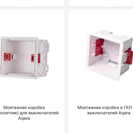
Монтажная коробка
Монтажная коробка в ГКЛ
розетник) для выключателей
выключателей Aqara
Aqara