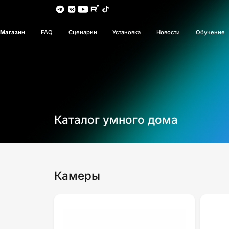
Магазин
FAQ
Сценарии
Установка
Новости
Обучение
Каталог умного дома
Камеры