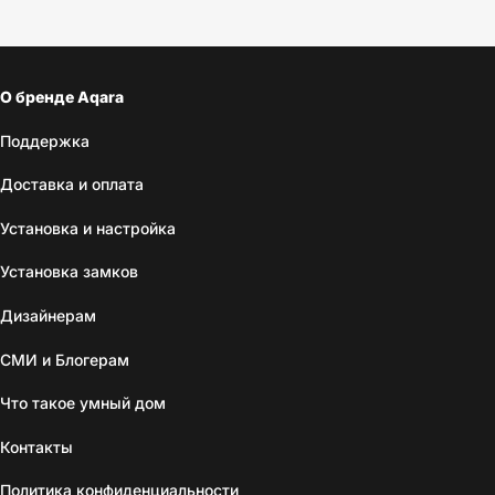
О бренде Aqara
Поддержка
Доставка и оплата
Установка и настройка
Установка замков
Дизайнерам
СМИ и Блогерам
Что такое умный дом
Контакты
Политика конфиденциальности