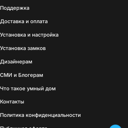
Поддержка
Доставка и оплата
Установка и настройка
Установка замков
Дизайнерам
СМИ и Блогерам
Что такое умный дом
Контакты
Политика конфиденциальности