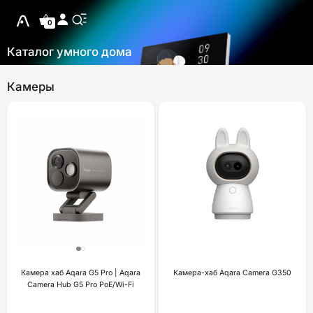
0
Каталог умного дома
Камеры
Камера хаб Aqara G5 Pro | Aqara
Камера-хаб Aqara Camera G350
Camera Hub G5 Pro PoE/Wi-Fi