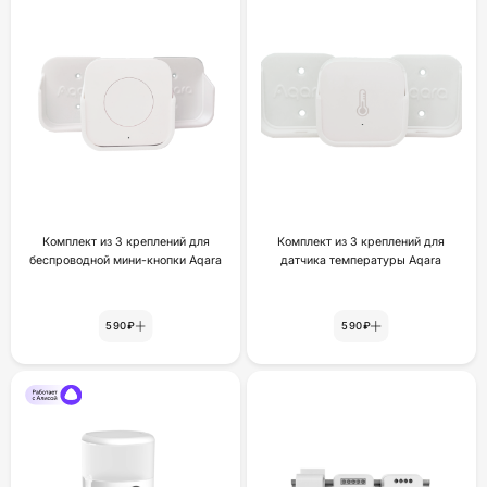
Комплект из 3 креплений для
Комплект из 3 креплений для
беспроводной мини-кнопки Aqara
датчика температуры Aqara
590₽
590₽