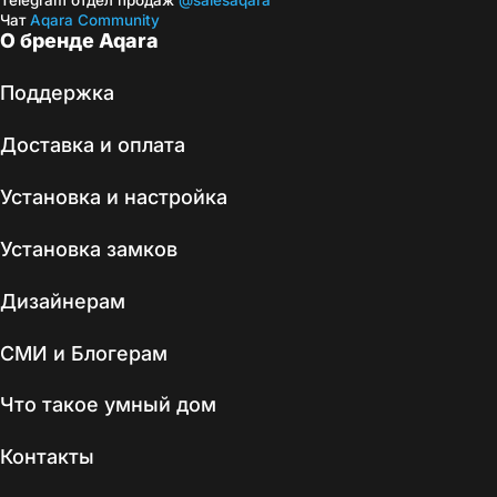
Telegram отдел продаж
@salesaqara
Чат
Aqara Community
О бренде Aqara
Поддержка
Доставка и оплата
Установка и настройка
Установка замков
Дизайнерам
СМИ и Блогерам
Что такое умный дом
Контакты