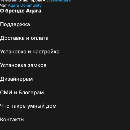
Telegram отдел продаж
@salesaqara
Чат
Aqara Community
О бренде Aqara
Поддержка
Доставка и оплата
Установка и настройка
Установка замков
Дизайнерам
СМИ и Блогерам
Что такое умный дом
Контакты