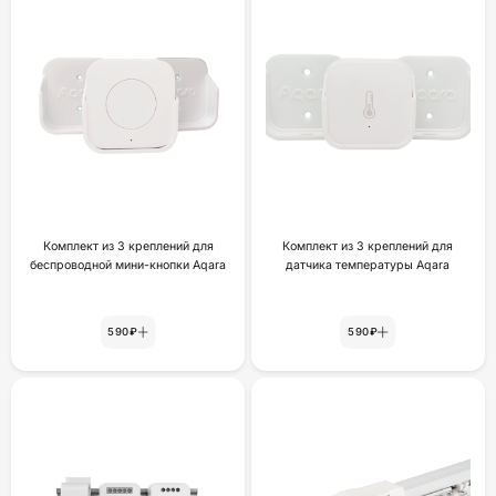
Комплект из 3 креплений для
Комплект из 3 креплений для
беспроводной мини-кнопки Aqara
датчика температуры Aqara
590₽
590₽