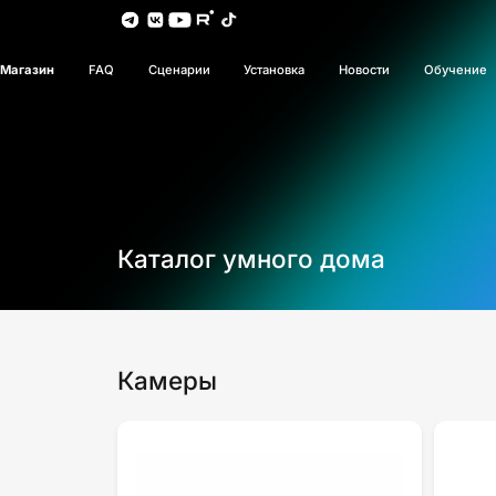
Магазин
FAQ
Сценарии
Установка
Новости
Обучение
Каталог умного дома
Камеры