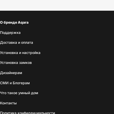
О бренде Aqara
Поддержка
Доставка и оплата
Установка и настройка
Установка замков
Дизайнерам
СМИ и Блогерам
Что такое умный дом
Контакты
Политика конфиденциальности