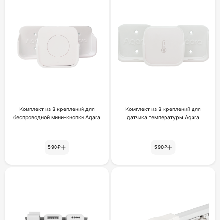
Комплект из 3 креплений для
Комплект из 3 креплений для
беспроводной мини-кнопки Aqara
датчика температуры Aqara
590₽
590₽