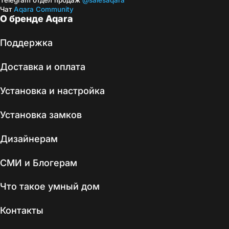
Telegram отдел продаж
@salesaqara
Чат
Aqara Community
О бренде Aqara
Поддержка
Доставка и оплата
Установка и настройка
Установка замков
Дизайнерам
СМИ и Блогерам
Что такое умный дом
Контакты