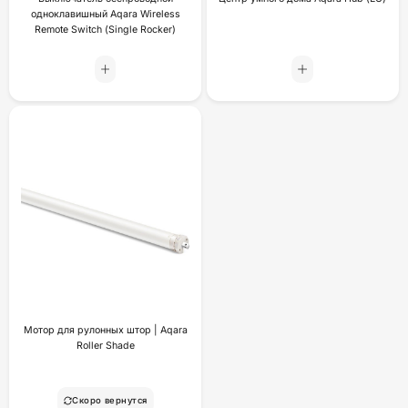
одноклавишный Aqara Wireless
Remote Switch (Single Rocker)
Мотор для рулонных штор | Aqara
Roller Shade
Скоро вернутся