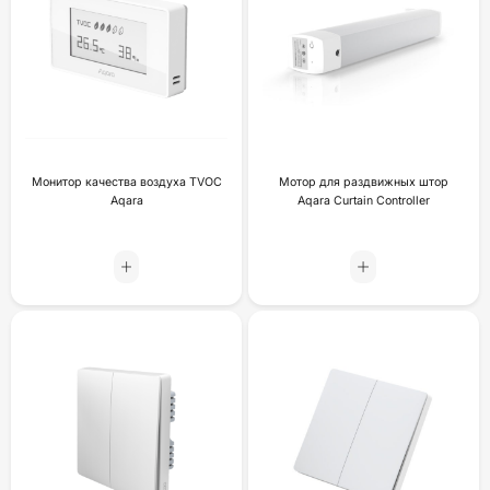
Монитор качества воздуха TVOC
Мотор для раздвижных штор
Aqara
Aqara Curtain Controller