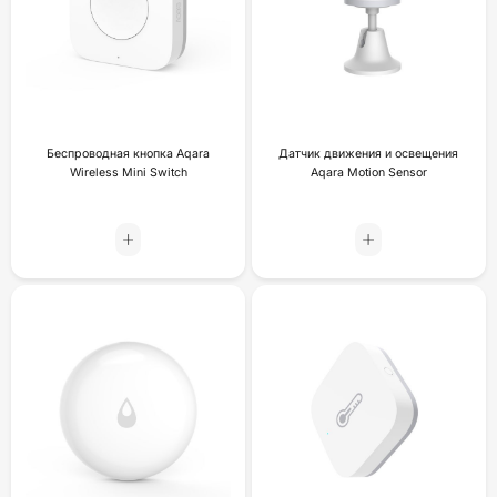
Беспроводная кнопка Aqara
Датчик движения и освещения
Wireless Mini Switch
Aqara Motion Sensor