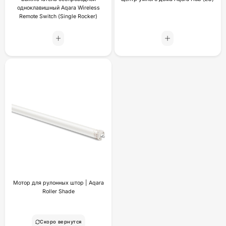
одноклавишный Aqara Wireless
Remote Switch (Single Rocker)
Мотор для рулонных штор | Aqara
Roller Shade
Скоро вернутся