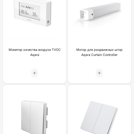
Монитор качества воздуха TVOC
Мотор для раздвижных штор
Aqara
Aqara Curtain Controller