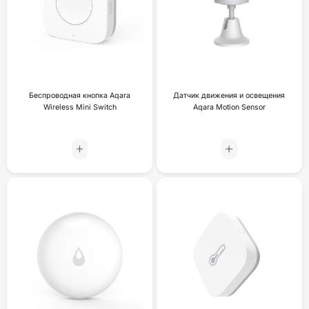
Беспроводная кнопка Aqara
Датчик движения и освещения
Wireless Mini Switch
Aqara Motion Sensor