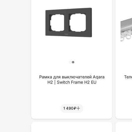
Рамка для выключателей Aqara
Тел
H2 | Switch Frame H2 EU
1 490₽