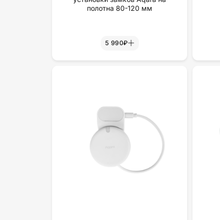
полотна 80-120 мм
5 990₽