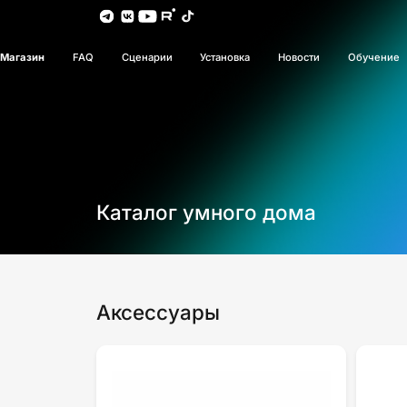
Магазин
FAQ
Сценарии
Установка
Новости
Обучение
Каталог умного дома
Аксессуары