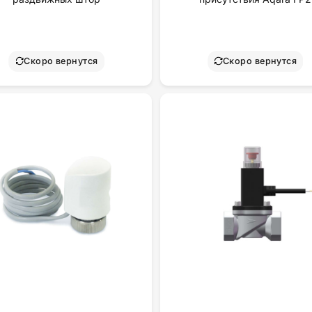
Скоро вернутся
Скоро вернутся