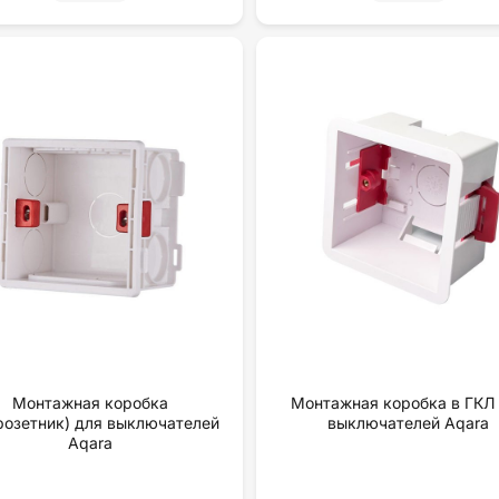
Монтажная коробка
Монтажная коробка в ГКЛ
розетник) для выключателей
выключателей Aqara
Aqara